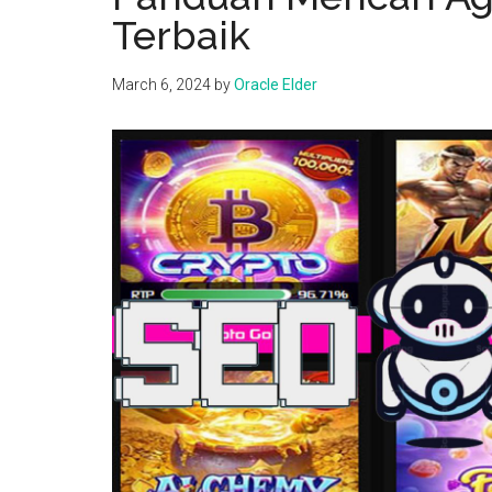
Terbaik
March 6, 2024
by
Oracle Elder