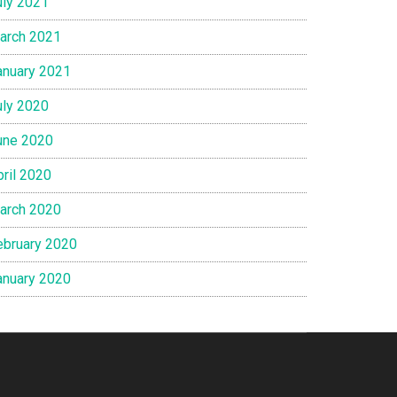
uly 2021
arch 2021
anuary 2021
uly 2020
une 2020
pril 2020
arch 2020
ebruary 2020
anuary 2020