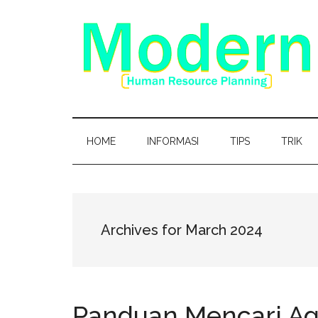
Skip
Skip
Skip
to
to
to
main
secondary
primary
content
menu
sidebar
Modern
Kumpulan
Berbagai
HPR
Situs
HOME
INFORMASI
TIPS
TRIK
Judi
Online
Terbaik
2022
Archives for March 2024
Panduan Mencari Ag