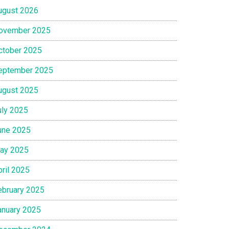
ugust 2026
ovember 2025
ctober 2025
eptember 2025
ugust 2025
uly 2025
une 2025
ay 2025
pril 2025
ebruary 2025
anuary 2025