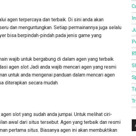
C
I
ui agen terpercaya dan terbaik. Di sini anda akan
seru dan menguntungkan. Setiap permainannya juga selalu
J
yer bisa berpindah-pindah pada jenis game yang
P
R
ain wajib untuk bergabung di dalam agen yang terbaik.
S
dasi agen slot Jadi anda wajib mencari agen yang resmi
uman untuk anda mengenai panduan dalam mencari agen
S
sa diterapkan secara mudah.
T
Tr
i agen slot yang sudah anda jumpai. Untuk melihat ciri-
an awal dari situs tersebut. Agen yang terbaik dan resmi
aman pertama situs. Biasanya agen ini akan membuktikan