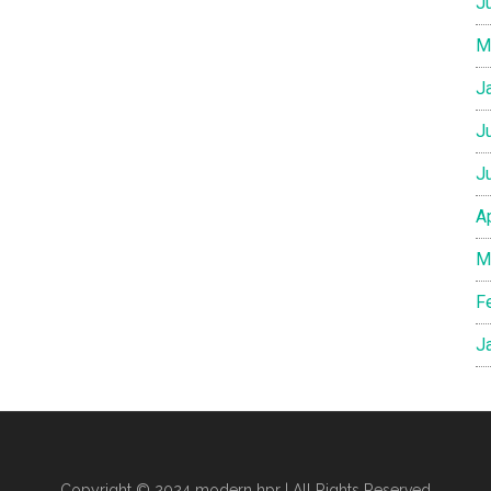
J
M
J
J
J
A
M
F
J
Copyright © 2024 modern hpr | All Rights Reserved