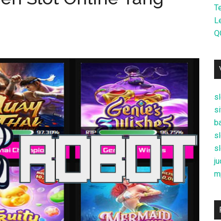
T
L
Q
sl
si
b
sl
sl
ju
m