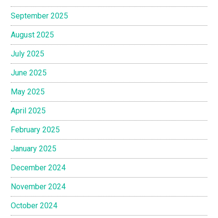
September 2025
August 2025
July 2025
June 2025
May 2025
April 2025
February 2025
January 2025
December 2024
November 2024
October 2024