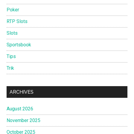
Poker
RTP Slots
Slots
Sportsbook
Tips
Trik
ARCHIVES
August 2026
November 2025
October 2025