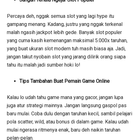
Percaya deh, nggak semua slot yang lagi hype itu
gampang menang. Kadang, justru yang nggak terkenal
malah ngasih jackpot lebih gede. Banyak slot populer
yang cuma kasih kemenangan maksimal 5.000x taruhan,
yang buat ukuran slot modern tuh masih biasa aja. Jadi,
jangan takut nyobain slot yang jarang dilirik orang siapa
tahu itu malah jadi sumber hoki lo!
Tips Tambahan Buat Pemain Game Online
Kalau lo udah tahu game mana yang gacor, jangan lupa
juga atur strategi mainnya. Jangan langsung gaspol pas
baru mulai. Coba dulu dengan taruhan kecil, sambil pelajari
pola scatter, wild, atau bonus di dalam game. Kalau udah
mulai ngerasa ritmenya enak, baru deh naikin taruhan
pelan-pelan.