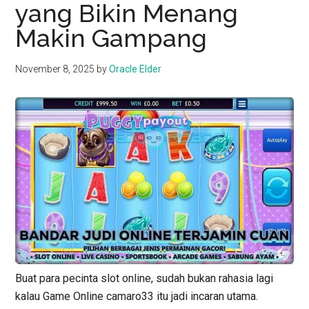
yang Bikin Menang
Makin Gampang
November 8, 2025
by
Oracle Elder
Buat para pecinta slot online, sudah bukan rahasia lagi
kalau Game Online camaro33 itu jadi incaran utama.