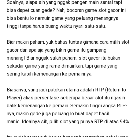
Soalnya, siapa sih yang nggak pengen main santai tapi
bisa dapet cuan gede? Nah, bocoran game slot gacor ini
bisa bantu lo nemuin game yang peluang menangnya
tinggi tanpa harus buang waktu nyari satu-satu.
Biar makin paham, yuk bahas tuntas gimana cara milih slot
gacor dan apa aja yang bikin game itu gampang
menang!
Biar nggak salah paham, slot gacor itu bukan
sekadar game yang rame dimainkan, tapi game yang
sering kasih kemenangan ke pemainnya.
Biasanya, yang jadi patokan utama adalah RTP (Return to
Player) alias persentase seberapa besar slot itu ngasih
balik kemenangan ke pemain. Semakin tinggi angka RTP-
nya, makin gede juga peluang lo buat dapet hasil
manis.
Idealnya sih, pilih slot yang punya RTP di atas 94%.