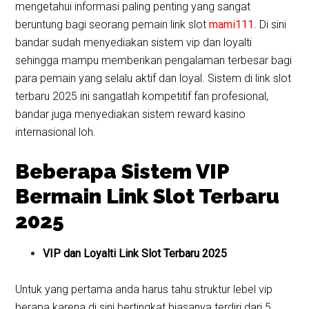
mengetahui informasi paling penting yang sangat
beruntung bagi seorang pemain link slot
mami111
. Di sini
bandar sudah menyediakan sistem vip dan loyalti
sehingga mampu memberikan pengalaman terbesar bagi
para pemain yang selalu aktif dan loyal. Sistem di link slot
terbaru 2025 ini sangatlah kompetitif fan profesional,
bandar juga menyediakan sistem reward kasino
internasional loh.
Beberapa Sistem VIP
Bermain Link Slot Terbaru
2025
VIP dan Loyalti Link Slot Terbaru 2025
Untuk yang pertama anda harus tahu struktur lebel vip
berapa karena di sini bertingkat biasanya terdiri dari 5