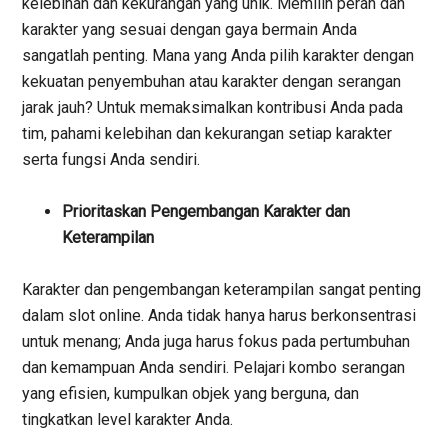
kelebihan dan kekurangan yang unik. Memilih peran dan
karakter yang sesuai dengan gaya bermain Anda
sangatlah penting. Mana yang Anda pilih karakter dengan
kekuatan penyembuhan atau karakter dengan serangan
jarak jauh? Untuk memaksimalkan kontribusi Anda pada
tim, pahami kelebihan dan kekurangan setiap karakter
serta fungsi Anda sendiri.
Prioritaskan Pengembangan Karakter dan
Keterampilan
Karakter dan pengembangan keterampilan sangat penting
dalam slot online. Anda tidak hanya harus berkonsentrasi
untuk menang; Anda juga harus fokus pada pertumbuhan
dan kemampuan Anda sendiri. Pelajari kombo serangan
yang efisien, kumpulkan objek yang berguna, dan
tingkatkan level karakter Anda.