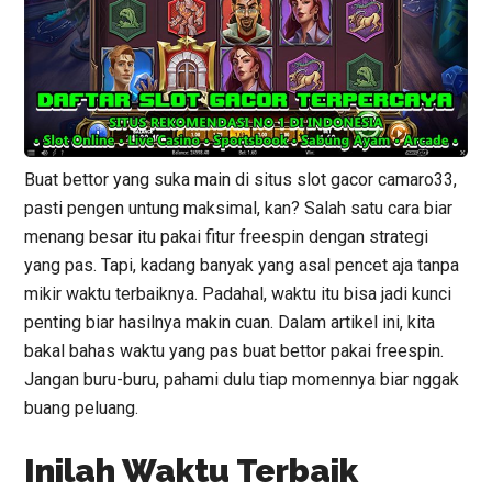
Buat bettor yang suka main di situs slot gacor camaro33,
pasti pengen untung maksimal, kan? Salah satu cara biar
menang besar itu pakai fitur freespin dengan strategi
yang pas. Tapi, kadang banyak yang asal pencet aja tanpa
mikir waktu terbaiknya. Padahal, waktu itu bisa jadi kunci
penting biar hasilnya makin cuan. Dalam artikel ini, kita
bakal bahas waktu yang pas buat bettor pakai freespin.
Jangan buru-buru, pahami dulu tiap momennya biar nggak
buang peluang.
Inilah Waktu Terbaik