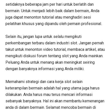
setidaknya beberapa jam per hari untuk berlatih dan
bermain. Untuk menjadi lebih baik dalam bermain, Anda
juga dapat menonton tutorial atau menghadiri sesi
pelatihan khusus yang dipandu oleh pemain profesional.
Selain itu, jangan lupa untuk selalu mengikuti
perkembangan terbaru dalam industri slot. Jangan pernah
takut untuk menonton video tutorial, membaca artikel, atau
mengikuti diskusi forum tentang slot yang Anda mainkan.
Peluang Anda untuk menang akan meningkat seiring
dengan banyaknya informasi yang Anda miliki.
Memahami strategi dan cara kerja slot selain
keterampilan bermain adalah hal yang utama juga harus
dilakukan. Anda harus mau terus mencari informasi
sebanyak banyaknya. Hal ini akan membantu kemenangan
anda di dalam bermain. Selamat mencoba bermain di