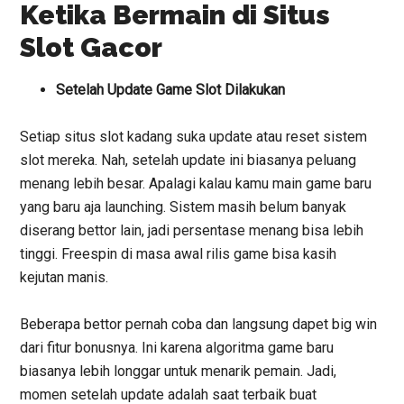
Ketika Bermain di Situs
Slot Gacor
Setelah Update Game Slot Dilakukan
Setiap situs slot kadang suka update atau reset sistem
slot mereka. Nah, setelah update ini biasanya peluang
menang lebih besar. Apalagi kalau kamu main game baru
yang baru aja launching. Sistem masih belum banyak
diserang bettor lain, jadi persentase menang bisa lebih
tinggi. Freespin di masa awal rilis game bisa kasih
kejutan manis.
Beberapa bettor pernah coba dan langsung dapet big win
dari fitur bonusnya. Ini karena algoritma game baru
biasanya lebih longgar untuk menarik pemain. Jadi,
momen setelah update adalah saat terbaik buat