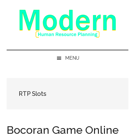
Skip
Skip
Skip
to
to
to
main
secondary
primary
content
menu
sidebar
Modern
Kumpulan
Berbagai
HPR
MENU
Situs
Judi
Online
Terbaik
2022
RTP Slots
Bocoran Game Online