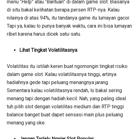
menu “Help” atau “Bantuan” di dalam game slot. Biasanya
di situ bakal kelihatan berapa persen RTP-nya. Kalau
nilainya di atas 94%, itu tandanya game itu lumayan gacor.
Tapi ya, kalau lo punya banyak waktu, cara ini bisa lumayan
ribet karena harus dicek satu-satu.
Lihat Tingkat Volatilitasnya
Volatilitas itu istilah keren buat ngomongin tingkat risiko
dalam game slot. Kalau volatilitasnya tinggi, artinya
hadiahnya gede tapi peluang menangnya jarang.
Sementara kalau volatilitasnya rendah, lo bakal sering
menang tapi dengan hadiah kecil. Nah, yang paling ideal
tuh pilih slot dengan volatilitas medium dan RTP tinggi
balance banget buat dapet sensasi main plus peluang
menang yang oke.
Jangan Terlalu Ngejar Slot Populer