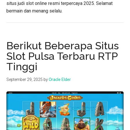
situs judi slot online resmi terpercaya 2025. Selamat
bermain dan menang selalu.
Berikut Beberapa Situs
Slot Pulsa Terbaru RTP
Tinggi
September 29, 2025
by
Oracle Elder