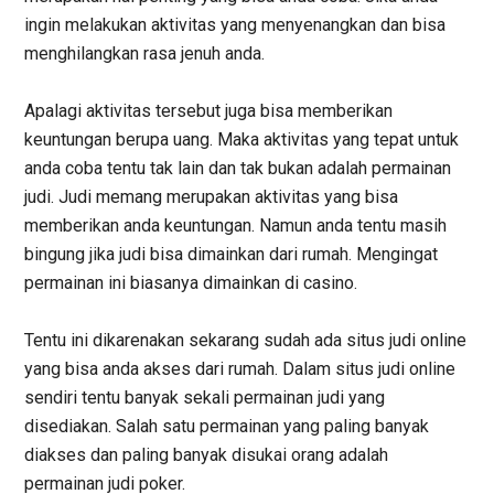
ingin melakukan aktivitas yang menyenangkan dan bisa
menghilangkan rasa jenuh anda.
Apalagi aktivitas tersebut juga bisa memberikan
keuntungan berupa uang. Maka aktivitas yang tepat untuk
anda coba tentu tak lain dan tak bukan adalah permainan
judi. Judi memang merupakan aktivitas yang bisa
memberikan anda keuntungan. Namun anda tentu masih
bingung jika judi bisa dimainkan dari rumah. Mengingat
permainan ini biasanya dimainkan di casino.
Tentu ini dikarenakan sekarang sudah ada situs judi online
yang bisa anda akses dari rumah. Dalam situs judi online
sendiri tentu banyak sekali permainan judi yang
disediakan. Salah satu permainan yang paling banyak
diakses dan paling banyak disukai orang adalah
permainan judi poker.