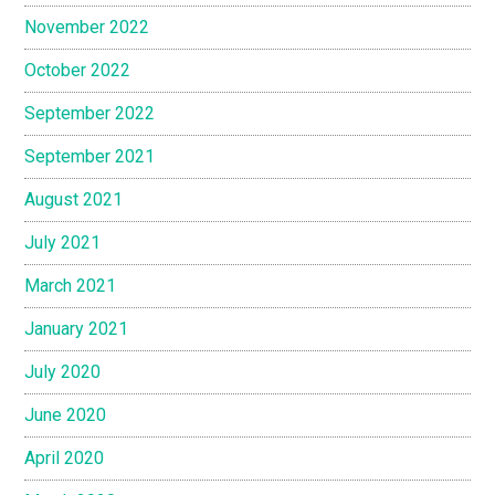
November 2022
October 2022
September 2022
September 2021
August 2021
July 2021
March 2021
January 2021
July 2020
June 2020
April 2020