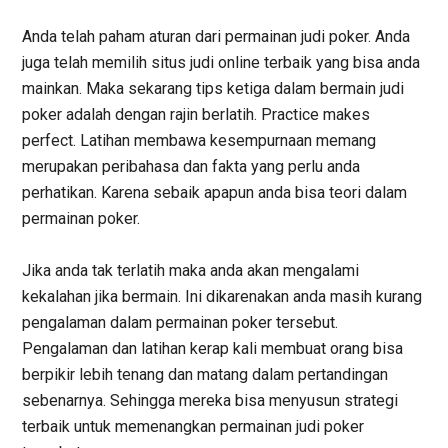
Anda telah paham aturan dari permainan judi poker. Anda
juga telah memilih situs judi online terbaik yang bisa anda
mainkan. Maka sekarang tips ketiga dalam bermain judi
poker adalah dengan rajin berlatih. Practice makes
perfect. Latihan membawa kesempurnaan memang
merupakan peribahasa dan fakta yang perlu anda
perhatikan. Karena sebaik apapun anda bisa teori dalam
permainan poker.
Jika anda tak terlatih maka anda akan mengalami
kekalahan jika bermain. Ini dikarenakan anda masih kurang
pengalaman dalam permainan poker tersebut.
Pengalaman dan latihan kerap kali membuat orang bisa
berpikir lebih tenang dan matang dalam pertandingan
sebenarnya. Sehingga mereka bisa menyusun strategi
terbaik untuk memenangkan permainan judi poker