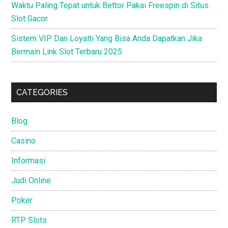
Waktu Paling Tepat untuk Bettor Pakai Freespin di Situs
Slot Gacor
Sistem VIP Dan Loyalti Yang Bisa Anda Dapatkan Jika
Bermain Link Slot Terbaru 2025
CATEGORIES
Blog
Casino
Informasi
Judi Online
Poker
RTP Slots