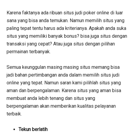
Karena faktanya ada ribuan situs judi poker online di luar
sana yang bisa anda temukan. Namun memilih situs yang
paling tepat tentu harus ada kriterianya. Apakah anda suka
situs yang memiliki banyak bonus? bisa juga situs dengan
transaksi yang cepat? Atau juga situs dengan pilihan
permainan terbanyak.
Semua keunggulan masing masing situs memang bisa
jadi bahan pertimbangan anda dalam memilih situs judi
online yang tepat. Namun saran kami pilihlah situs yang
aman dan berpengalaman. Karena situs yang aman bisa
membuat anda lebih tenang dan situs yang
berpengalaman akan memberikan kualitas pelayanan
terbaik.
Tekun berlatih