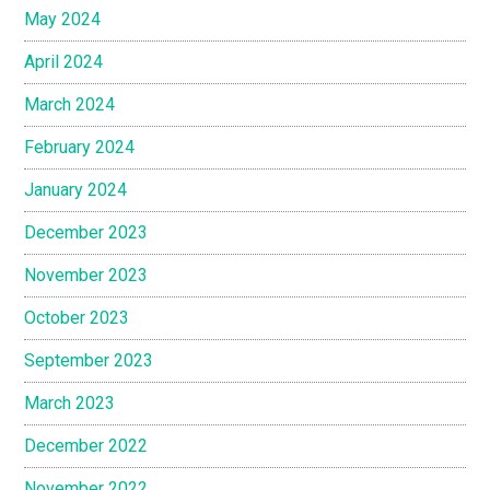
May 2024
April 2024
March 2024
February 2024
January 2024
December 2023
November 2023
October 2023
September 2023
March 2023
December 2022
November 2022