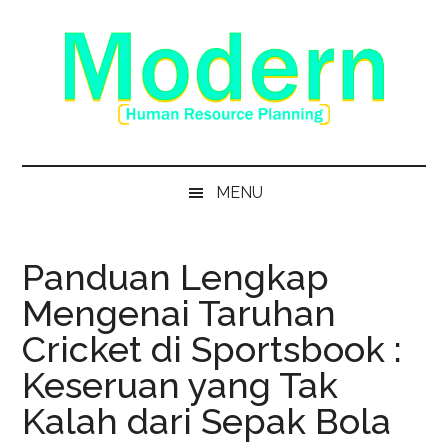
Skip
Skip
Skip
to
to
to
main
secondary
primary
content
menu
sidebar
Modern
Kumpulan
Berbagai
HPR
MENU
Situs
Judi
Online
Panduan Lengkap
Terbaik
Mengenai Taruhan
2022
Cricket di Sportsbook :
Keseruan yang Tak
Kalah dari Sepak Bola