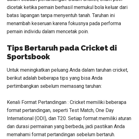
dicetak ketika pemain berhasil memukul bola keluar dari
batas lapangan tanpa menyentuh tanah. Taruhan ini
menambah keseruan karena fokusnya pada performa
pemain individu dalam mencetak poin.
Tips Bertaruh pada Cricket di
Sportsbook
Untuk meningkatkan peluang Anda dalam taruhan cricket,
berikut adalah beberapa tips yang bisa Anda
pertimbangkan sebelum memasang taruhan:
Kenali Format Pertandingan : Cricket memiliki beberapa
format pertandingan, seperti Test Match, One Day
International (ODI), dan T20. Setiap format memiliki aturan
dan durasi permainan yang berbeda, jadi pastikan Anda
memahami format pertandingan sebelum bertaruh.