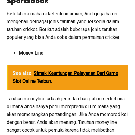
Sportsbook
Setelah memahami ketentuan umum, Anda juga harus
mengenali berbagai jenis taruhan yang tersedia dalam
taruhan cricket. Berikut adalah beberapa jenis taruhan
populer yang bisa Anda coba dalam permainan cricket:
Money Line
See also
Simak Keuntungan Pelayanan Dari Game
Slot Online Terbaru
Taruhan moneyline adalah jenis taruhan paling sederhana
di mana Anda hanya perlu memprediksi tim mana yang
akan memenangkan pertandingan. Jika Anda memprediksi
dengan benar, Anda akan menang. Taruhan moneyline
sangat cocok untuk pemula karena tidak melibatkan