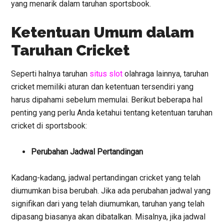
yang menarik dalam taruhan sportsbook.
Ketentuan Umum dalam
Taruhan Cricket
Seperti halnya taruhan
situs slot
olahraga lainnya, taruhan
cricket memiliki aturan dan ketentuan tersendiri yang
harus dipahami sebelum memulai. Berikut beberapa hal
penting yang perlu Anda ketahui tentang ketentuan taruhan
cricket di sportsbook:
Perubahan Jadwal Pertandingan
Kadang-kadang, jadwal pertandingan cricket yang telah
diumumkan bisa berubah. Jika ada perubahan jadwal yang
signifikan dari yang telah diumumkan, taruhan yang telah
dipasang biasanya akan dibatalkan.
Misalnya, jika jadwal