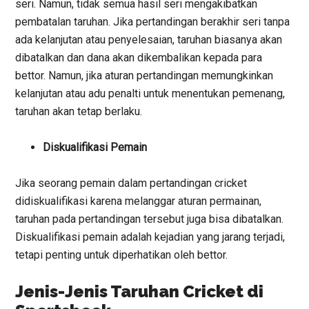
seri. Namun, tidak semua hasil seri mengakibatkan
pembatalan taruhan. Jika pertandingan berakhir seri tanpa
ada kelanjutan atau penyelesaian, taruhan biasanya akan
dibatalkan dan dana akan dikembalikan kepada para
bettor.
Namun, jika aturan pertandingan memungkinkan
kelanjutan atau adu penalti untuk menentukan pemenang,
taruhan akan tetap berlaku.
Diskualifikasi Pemain
Jika seorang pemain dalam pertandingan cricket
didiskualifikasi karena melanggar aturan permainan,
taruhan pada pertandingan tersebut juga bisa dibatalkan.
Diskualifikasi pemain adalah kejadian yang jarang terjadi,
tetapi penting untuk diperhatikan oleh bettor.
Jenis-Jenis Taruhan Cricket di