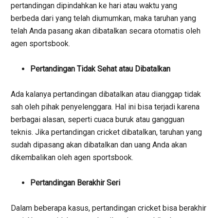
pertandingan dipindahkan ke hari atau waktu yang
berbeda dari yang telah diumumkan, maka taruhan yang
telah Anda pasang akan dibatalkan secara otomatis oleh
agen sportsbook.
Pertandingan Tidak Sehat atau Dibatalkan
Ada kalanya pertandingan dibatalkan atau dianggap tidak
sah oleh pihak penyelenggara. Hal ini bisa terjadi karena
berbagai alasan, seperti cuaca buruk atau gangguan
teknis. Jika pertandingan cricket dibatalkan, taruhan yang
sudah dipasang akan dibatalkan dan uang Anda akan
dikembalikan oleh agen sportsbook.
Pertandingan Berakhir Seri
Dalam beberapa kasus, pertandingan cricket bisa berakhir